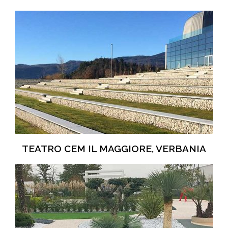
TEATRO CEM IL MAGGIORE, VERBANIA