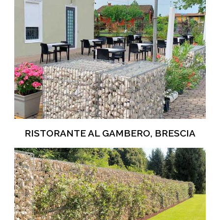
RISTORANTE AL GAMBERO, BRESCIA