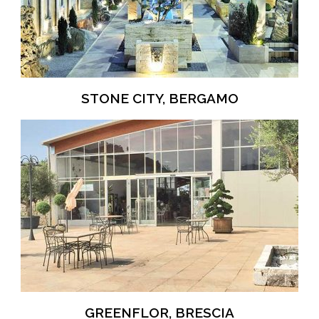
STONE CITY, BERGAMO
GREENFLOR, BRESCIA