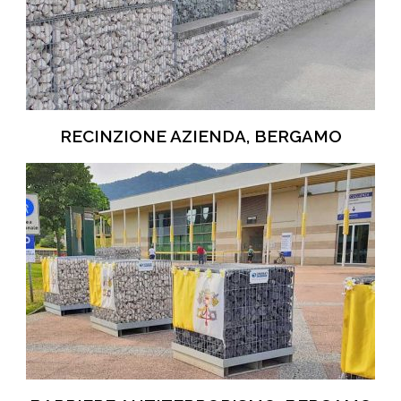
RECINZIONE AZIENDA, BERGAMO