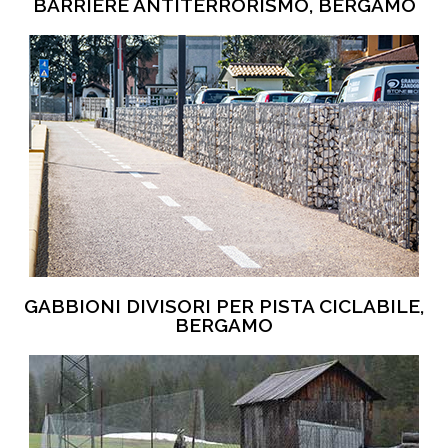
BARRIERE ANTITERRORISMO, BERGAMO
GABBIONI DIVISORI PER PISTA CICLABILE,
BERGAMO