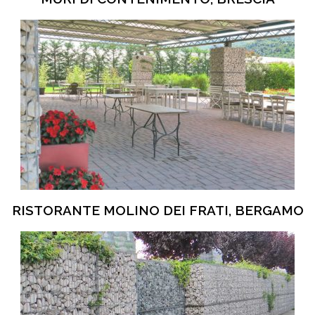
RISTORANTE MOLINO DEI FRATI, BERGAMO