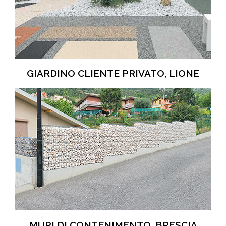
GIARDINO CLIENTE PRIVATO, LIONE
MURI DI CONTENIMENTO, BRESCIA