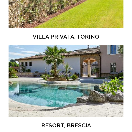
VILLA PRIVATA, TORINO
RESORT, BRESCIA