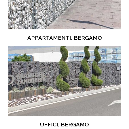
APPARTAMENTI, BERGAMO
UFFICI, BERGAMO