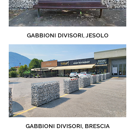
GABBIONI DIVISORI, JESOLO
GABBIONI DIVISORI, BRESCIA