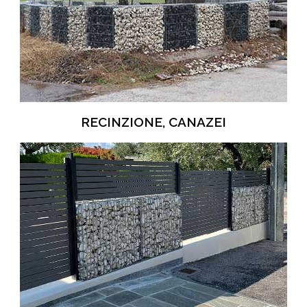
RECINZIONE, CANAZEI