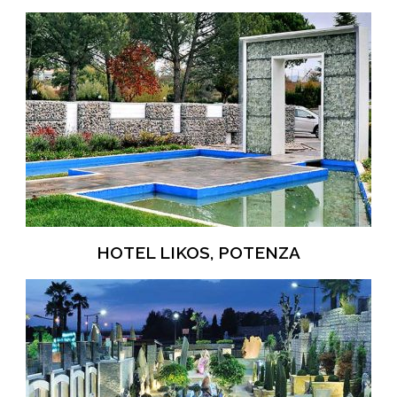
HOTEL LIKOS, POTENZA